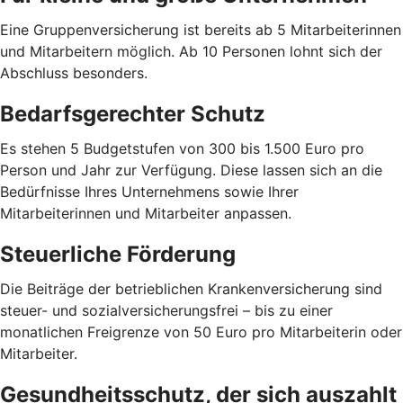
Eine Gruppenversicherung ist bereits ab 5 Mitarbeiterinnen
und Mitarbeitern möglich. Ab 10 Personen lohnt sich der
Abschluss besonders.
Bedarfsgerechter Schutz
Es stehen 5 Budgetstufen von 300 bis 1.500 Euro pro
Person und Jahr zur Verfügung. Diese lassen sich an die
Bedürfnisse Ihres Unternehmens sowie Ihrer
Mitarbeiterinnen und Mitarbeiter anpassen.
Steuerliche Förderung
Die Beiträge der betrieblichen Krankenversicherung sind
steuer- und sozialversicherungsfrei – bis zu einer
monatlichen Freigrenze von 50 Euro pro Mitarbeiterin oder
Mitarbeiter.
Gesundheitsschutz, der sich auszahlt