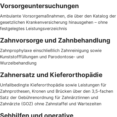
Vorsorgeuntersuchungen
Ambulante Vorsorgemaßnahmen, die über den Katalog der
gesetzlichen Krankenversicherung hinausgehen – ohne
festgelegtes Leistungsverzeichnis
Zahnvorsorge und Zahnbehandlung
Zahnprophylaxe einschließlich Zahnreinigung sowie
Kunststofffüllungen und Parodontose- und
Wurzelbehandlung
Zahnersatz und Kieferorthopädie
Unfallbedingte Kieferorthopädie sowie Leistungen für
Zahnprothesen, Kronen und Brücken über den 3,5-fachen
Satz der Gebührenordnung für Zahnärztinnen und
Zahnärzte (GOZ) ohne Zahnstaffel und Wartezeiten
Sehhilfen und operative