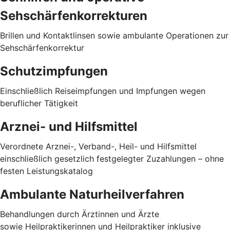
Sehschärfenkorrekturen
Brillen und Kontaktlinsen sowie ambulante Operationen zur
Sehschärfenkorrektur
Schutzimpfungen
Einschließlich Reiseimpfungen und Impfungen wegen
beruflicher Tätigkeit
Arznei- und Hilfsmittel
Verordnete Arznei-, Verband-, Heil- und Hilfsmittel
einschließlich gesetzlich festgelegter Zuzahlungen – ohne
festen Leistungskatalog
Ambulante Naturheilverfahren
Behandlungen durch Ärztinnen und Ärzte
sowie Heilpraktikerinnen und Heilpraktiker inklusive