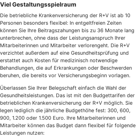
Viel Gestaltungsspielraum
Die betriebliche Krankenversicherung der R+V ist ab 10
Personen besonders flexibel: In entgeltfreien Zeiten
können Sie Ihre Beitragszahungen bis zu 36 Monate lang
unterbrechen, ohne dass der Leistungsanspruch Ihrer
Mitarbeiterinnen und Mitarbeiter verlorengeht. Die R+V
verzichtet außerdem auf eine Gesundheitsprüfung und
erstattet auch Kosten für medizinisch notwendige
Behandlungen, die auf Erkrankungen oder Beschwerden
beruhen, die bereits vor Versicherungsbeginn vorlagen.
Überlassen Sie Ihrer Belegschaft einfach die Wahl der
Gesundheitsleistungen. Das ist mit den Budgettarifen der
betrieblichen Krankenversicherung der R+V möglich. Sie
legen lediglich die jährliche Budgethöhe fest: 300, 600,
900, 1.200 oder 1.500 Euro. Ihre Mitarbeiterinnen und
Mitarbeiter können das Budget dann flexibel für folgende
Leistungen nutzen: