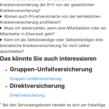
Krankenversicherung der R+V von der gesetzlichen
Krankenversicherung?
Können auch Privatversicherte von der betrieblichen
Krankenversicherung profitieren?
Muss ich weiterzahlen, wenn eine Mitarbeiterin oder ein
Mitarbeiter in Elternzeit geht?
Kann ich als Selbstständige oder Selbstständiger eine
betriebliche Krankenversicherung für mich selbst
abschließen?
Das könnte Sie auch interessieren
Gruppen-Unfallversicherung
Gruppen-Unfallversicherung
Direktversicherung
Direktversicherung
1
Bei den Serviceangeboten handelt es sich um freiwillige