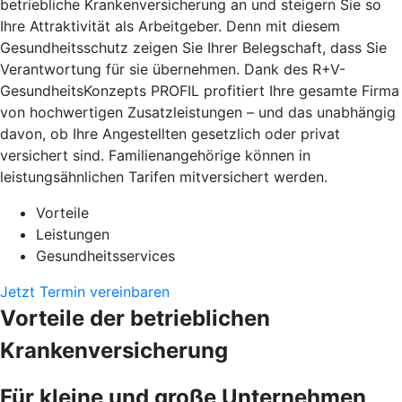
betriebliche Krankenversicherung an und steigern Sie so
Ihre Attraktivität als Arbeitgeber. Denn mit diesem
Gesundheitsschutz zeigen Sie Ihrer Belegschaft, dass Sie
Verantwortung für sie übernehmen. Dank des R+V-
GesundheitsKonzepts PROFIL profitiert Ihre gesamte Firma
von hochwertigen Zusatzleistungen – und das unabhängig
davon, ob Ihre Angestellten gesetzlich oder privat
versichert sind. Familienangehörige können in
leistungsähnlichen Tarifen mitversichert werden.
Vorteile
Leistungen
Gesundheitsservices
Jetzt Termin vereinbaren
Vorteile der betrieblichen
Krankenversicherung
Für kleine und große Unternehmen