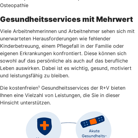
Osteopathie
Gesundheitsservices mit Mehrwert
Viele Arbeitnehmerinnen und Arbeitnehmer sehen sich mit
unerwarteten Herausforderungen wie fehlender
Kinderbetreuung, einem Pflegefall in der Familie oder
eigenen Erkrankungen konfrontiert. Diese können sich
sowohl auf das persönliche als auch auf das berufliche
Leben auswirken. Dabei ist es wichtig, gesund, motiviert
und leistungsfähig zu bleiben.
Die kostenfreien¹ Gesundheitsservices der R+V bieten
Ihnen eine Vielzahl von Leistungen, die Sie in dieser
Hinsicht unterstützen.