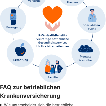
FAQ zur betrieblichen
Krankenversicherung
Wie unterscheidet sich die betriebliche