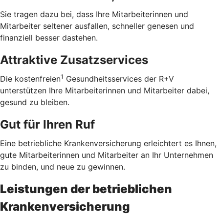
Sie tragen dazu bei, dass Ihre Mitarbeiterinnen und
Mitarbeiter seltener ausfallen, schneller genesen und
finanziell besser dastehen.
Attraktive Zusatzservices
1
Die kostenfreien
Gesundheitsservices der R+V
unterstützen Ihre Mitarbeiterinnen und Mitarbeiter dabei,
gesund zu bleiben.
Gut für Ihren Ruf
Eine betriebliche Krankenversicherung erleichtert es Ihnen,
gute Mitarbeiterinnen und Mitarbeiter an Ihr Unternehmen
zu binden, und neue zu gewinnen.
Leistungen der betrieblichen
Krankenversicherung