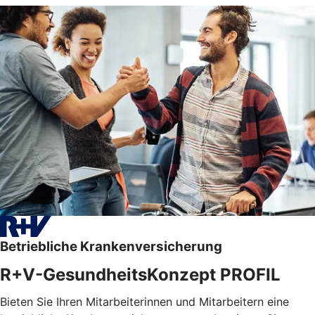
Betriebliche Krankenversicherung
R+V-GesundheitsKonzept PROFIL
Bieten Sie Ihren Mitarbeiterinnen und Mitarbeitern eine