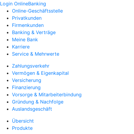
Login OnlineBanking
Online-Geschäftsstelle
Privatkunden
Firmenkunden
Banking & Verträge
Meine Bank
Karriere
Service & Mehrwerte
Zahlungsverkehr
Vermögen & Eigenkapital
Versicherung
Finanzierung
Vorsorge & Mitarbeiterbindung
Gründung & Nachfolge
Auslandsgeschäft
Übersicht
Produkte