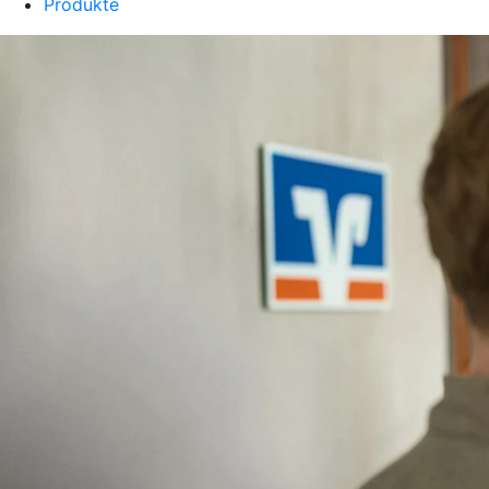
Produkte