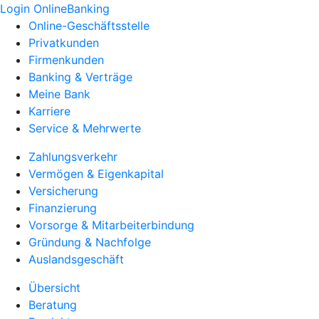
Login OnlineBanking
Online-Geschäftsstelle
Privatkunden
Firmenkunden
Banking & Verträge
Meine Bank
Karriere
Service & Mehrwerte
Zahlungsverkehr
Vermögen & Eigenkapital
Versicherung
Finanzierung
Vorsorge & Mitarbeiterbindung
Gründung & Nachfolge
Auslandsgeschäft
Übersicht
Beratung