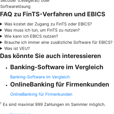
Secoder (Lesegerät) oder
Softwarelösung
FAQ zu FinTS-Verfahren und EBICS
Was kostet der Zugang zu FinTS oder EBICS?
Was muss ich tun, um FinTS zu nutzen?
Wie kann ich EBICS nutzen?
Brauche ich immer eine zusätzliche Software für EBICS?
Was ist VEU?
Das könnte Sie auch interessieren
Banking-Software im Vergleich
Banking-Software im Vergleich
OnlineBanking für Firmenkunden
OnlineBanking für Firmenkunden
1
Es sind maximal 999 Zahlungen im Sammler möglich.