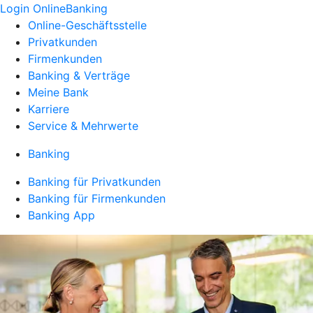
Login OnlineBanking
Online-Geschäftsstelle
Privatkunden
Firmenkunden
Banking & Verträge
Meine Bank
Karriere
Service & Mehrwerte
Banking
Banking für Privatkunden
Banking für Firmenkunden
Banking App