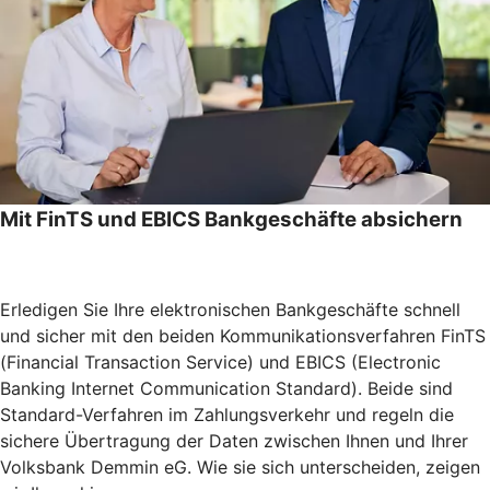
Mit FinTS und EBICS Bankgeschäfte absichern
Erledigen Sie Ihre elektronischen Bankgeschäfte schnell
und sicher mit den beiden Kommunikationsverfahren FinTS
(Financial Transaction Service) und EBICS (Electronic
Banking Internet Communication Standard). Beide sind
Standard-Verfahren im Zahlungsverkehr und regeln die
sichere Übertragung der Daten zwischen Ihnen und Ihrer
Volksbank Demmin eG. Wie sie sich unterscheiden, zeigen