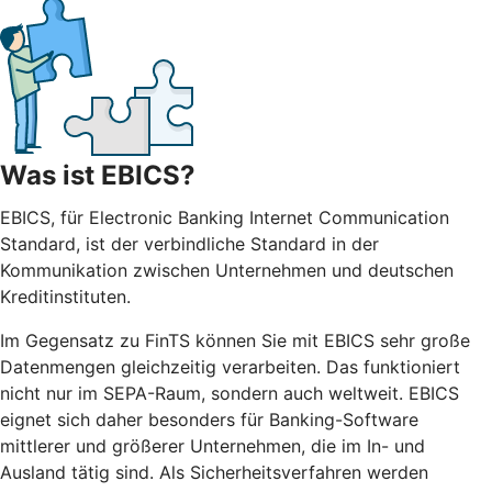
Was ist EBICS?
EBICS, für Electronic Banking Internet Communication
Standard, ist der verbindliche Standard in der
Kommunikation zwischen Unternehmen und deutschen
Kreditinstituten.
Im Gegensatz zu FinTS können Sie mit EBICS sehr große
Datenmengen gleichzeitig verarbeiten. Das funktioniert
nicht nur im SEPA-Raum, sondern auch weltweit. EBICS
eignet sich daher besonders für Banking-Software
mittlerer und größerer Unternehmen, die im In- und
Ausland tätig sind. Als Sicherheitsverfahren werden