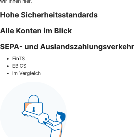
wir Ihnen hier.
Hohe Sicherheitsstandards
Alle Konten im Blick
SEPA- und Auslandszahlungsverkehr
FinTS
EBICS
Im Vergleich