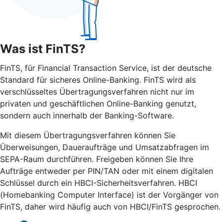
Was ist FinTS?
FinTS, für Financial Transaction Service, ist der deutsche
Standard für sicheres Online-Banking. FinTS wird als
verschlüsseltes Übertragungsverfahren nicht nur im
privaten und geschäftlichen Online-Banking genutzt,
sondern auch innerhalb der Banking-Software.
Mit diesem Übertragungsverfahren können Sie
Überweisungen, Daueraufträge und Umsatzabfragen im
SEPA-Raum durchführen. Freigeben können Sie Ihre
Aufträge entweder per PIN/TAN oder mit einem digitalen
Schlüssel durch ein HBCI-Sicherheitsverfahren. HBCI
(Homebanking Computer Interface) ist der Vorgänger von
FinTS, daher wird häufig auch von HBCI/FinTS gesprochen.