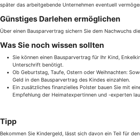
später das arbeitgebende Unternehmen eventuell vermögens
Günstiges Darlehen ermöglichen
Über einen Bausparvertrag sichern Sie dem Nachwuchs die 
Was Sie noch wissen sollten
Sie können einen Bausparvertrag für Ihr Kind, Enkelk
Unterschrift benötigt.
Ob Geburtstag, Taufe, Ostern oder Weihnachten: Sowo
Geld in den Bausparvertrag des Kindes einzahlen.
Ein zusätzliches finanzielles Polster bauen Sie mit e
Empfehlung der Heimatexpertinnen und -experten lau
Tipp
Bekommen Sie Kindergeld, lässt sich davon ein Teil für d