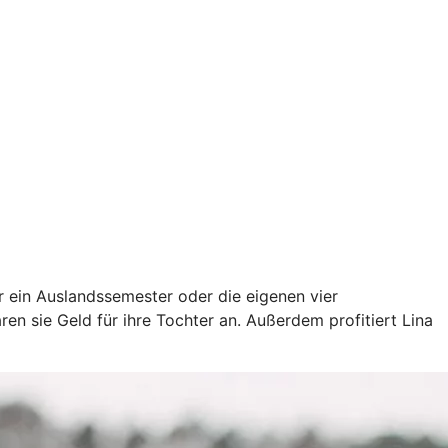
ür ein Auslandssemester oder die eigenen vier
en sie Geld für ihre Tochter an. Außerdem profitiert Lina