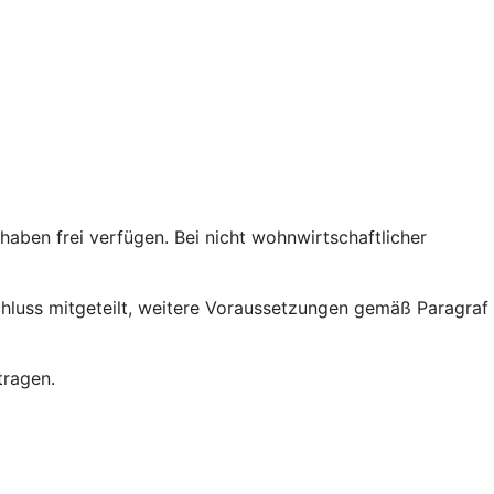
ben frei verfügen. Bei nicht wohnwirtschaftlicher
chluss mitgeteilt, weitere Voraussetzungen gemäß Paragraf
tragen.