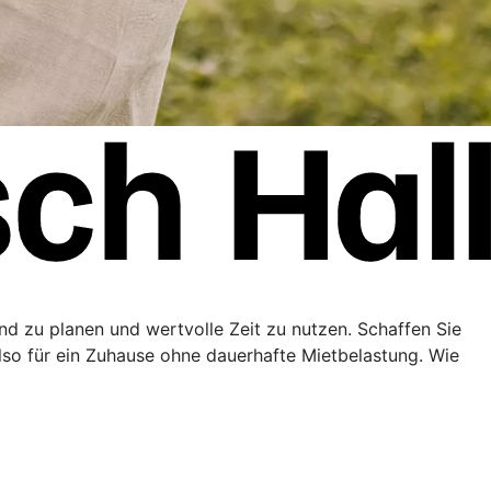
end zu planen und wertvolle Zeit zu nutzen. Schaffen Sie
lso für ein Zuhause ohne dauerhafte Mietbelastung. Wie