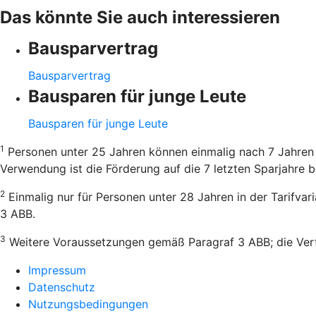
Das könnte Sie auch interessieren
Bausparvertrag
Bausparvertrag
Bausparen für junge Leute
Bausparen für junge Leute
1
Personen unter 25 Jahren können einmalig nach 7 Jahren 
Verwendung ist die Förderung auf die 7 letzten Sparjahre b
2
Einmalig nur für Personen unter 28 Jahren in der Tarifva
3 ABB.
3
Weitere Voraussetzungen gemäß Paragraf 3 ABB; die Vertr
Impressum
Datenschutz
Nutzungsbedingungen