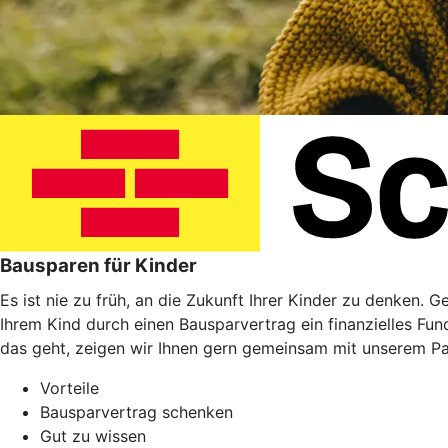
Bausparen für Kinder
Es ist nie zu früh, an die Zukunft Ihrer Kinder zu denken. 
Ihrem Kind durch einen Bausparvertrag ein finanzielles Fu
das geht, zeigen wir Ihnen gern gemeinsam mit unserem P
Vorteile
Bausparvertrag schenken
Gut zu wissen