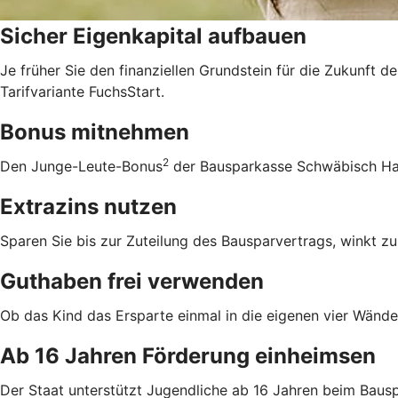
Sicher Eigenkapital aufbauen
Je früher Sie den finanziellen Grundstein für die Zukunft d
Tarifvariante FuchsStart.
Bonus mitnehmen
2
Den Junge-Leute-Bonus
der Bausparkasse Schwäbisch Hall
Extrazins nutzen
Sparen Sie bis zur Zuteilung des Bausparvertrags, winkt zu
Guthaben frei verwenden
Ob das Kind das Ersparte einmal in die eigenen vier Wände 
Ab 16 Jahren Förderung einheimsen
Der Staat unterstützt Jugendliche ab 16 Jahren beim Bausp