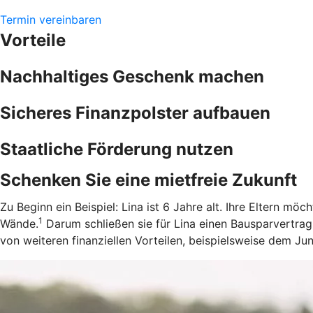
Termin vereinbaren
Vorteile
Nachhaltiges Geschenk machen
Sicheres Finanzpolster aufbauen
Staatliche Förderung nutzen
Schenken Sie eine mietfreie Zukunft
Zu Beginn ein Beispiel: Lina ist 6 Jahre alt. Ihre Eltern m
1
Wände.
Darum schließen sie für Lina einen Bausparvertrag
von weiteren finanziellen Vorteilen, beispielsweise dem J