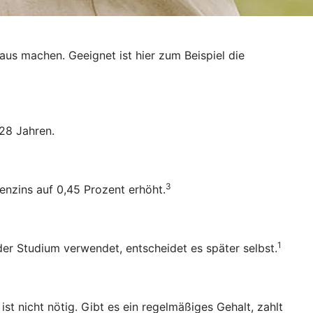
raus machen. Geeignet ist hier zum Beispiel die
28 Jahren.
3
enzins auf 0,45 Prozent erhöht.
1
oder Studium verwendet, entscheidet es später selbst.
 nicht nötig. Gibt es ein regelmäßiges Gehalt, zahlt