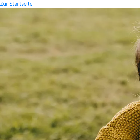
Zur Startseite